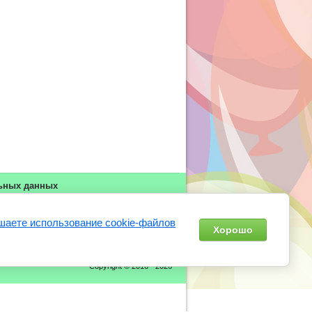
льных данных
шаете использование cookie-файлов
Хорошо
Copyright © 2016 - 2026