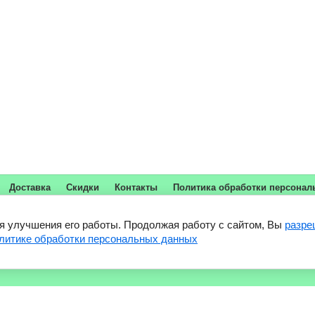
Доставка
Скидки
Контакты
Политика обработки персона
ля улучшения его работы. Продолжая работу с сайтом, Вы
разре
литике обработки персональных данных