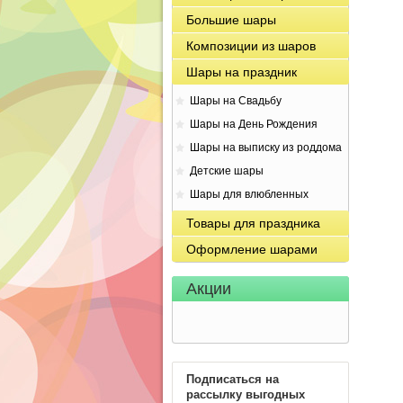
Большие шары
Композиции из шаров
Шары на праздник
Шары на Свадьбу
Шары на День Рождения
Шары на выписку из роддома
Детские шары
Шары для влюбленных
Товары для праздника
Оформление шарами
Акции
Подписаться на
рассылку выгодных